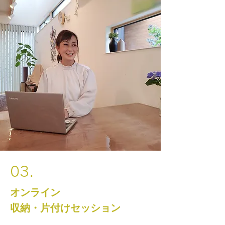
03.
オンライン
収納・片付けセッション