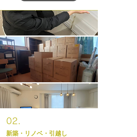
02.
新築・リノベ・引越し