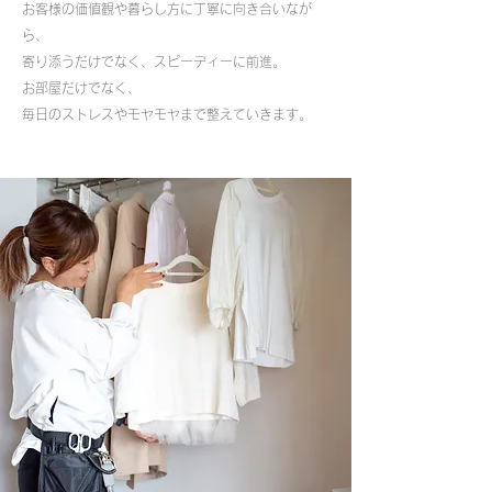
お客様の価値観や暮らし方に丁寧に向き合いなが
ら、
寄り添うだけでなく、スピーディーに前進。
お部屋だけでなく、
毎日のストレスやモヤモヤまで整えていきます。