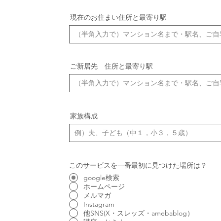
現在のお住まい住所と最寄り駅
ご新居先 住所と最寄り駅
家族構成
このサービスを一番最初に見つけた場所は？
google検索
ホームページ
メルマガ
Instagram
他SNS(X・スレッズ・amebablog）