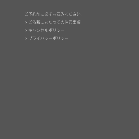
​ご予約前に必ずお読みください。
>
ご依頼にあたっての注意事項
>
キャンセルポリシー
>
プライバシーポリシー