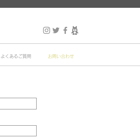
よくあるご質問
お問い合わせ