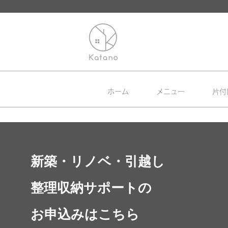
ホーム
メニュー
片付
新築・リノベ・引越し
整理収納サポートの
お申込みはこちら