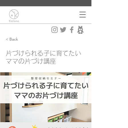
< Back
片づけられる子に育てたい
ママの片づけ講座