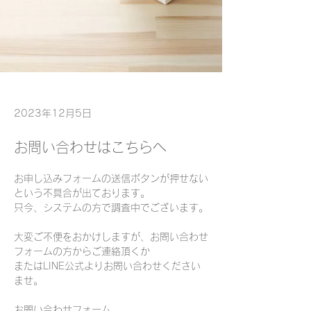
2023年12月5日
お問い合わせはこちらへ
お申し込みフォームの送信ボタンが押せない
という不具合が出ております。
只今、
システムの方で調査中でございます。
大変ご不便をおかけしますが、お問い合わせ
フォームの方からご連絡頂くか
またはLINE公式よりお問い合わせください
ませ。
お問い合わせフォーム