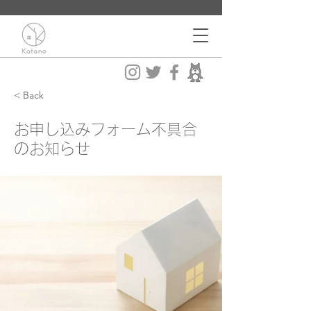
< Back
お申し込みフォーム不具合
のお知らせ