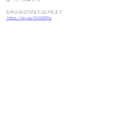
お申込みはDMまたはLINEまで
 https://lin.ee/5HXBRfa