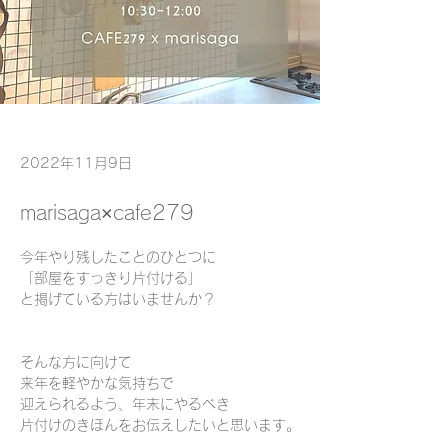
2022年11月9日
marisaga×cafe279
今年やり残したことのひとつに
「部屋をすっきり片付ける」
と掲げている方はいませんか？
そんな方に向けて
来年を軽やかな気持ちで
迎えられるよう、年末にやるべき
片付けのきほんをお伝えしたいと思います。