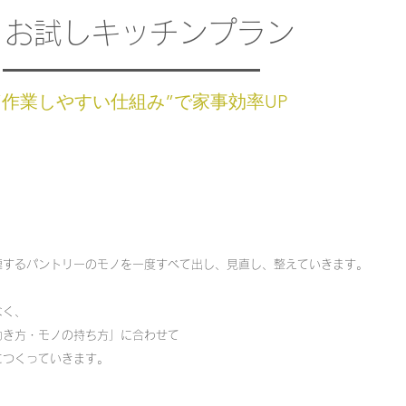
お試しキッチンプラン
“作業しやすい仕組み”で家事効率UP
するパントリーのモノを一度すべて出し、見直し、整えていきます。​
なく、
動き方・モノの持ち方」に合わせて
につくっていきます。