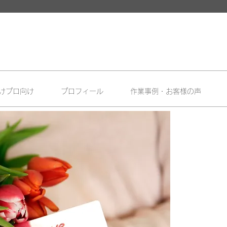
けプロ向け
プロフィール
作業事例・お客様の声