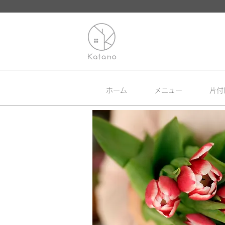
ホーム
メニュー
片付