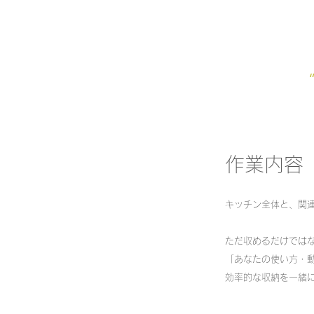
作業内容
キッチン全体と、関連
ただ収めるだけでは
「あなたの使い方・
効率的な収納を一緒