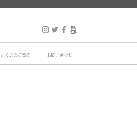
よくあるご質問
お問い合わせ