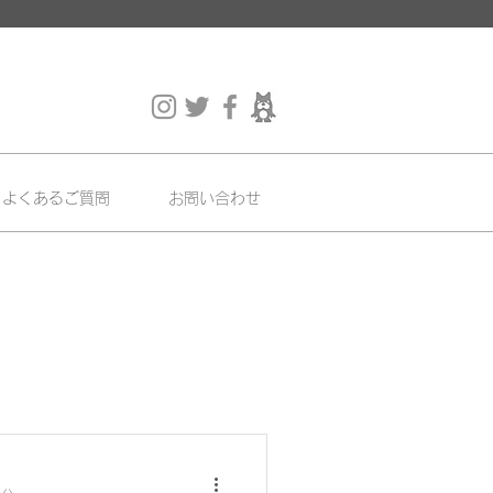
よくあるご質問
お問い合わせ